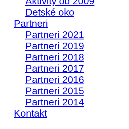
Aktivity od 2009
Detské oko
Partneri
Partneri 2021
Partneri 2019
Partneri 2018
Partneri 2017
Partneri 2016
Partneri 2015
Partneri 2014
Kontakt