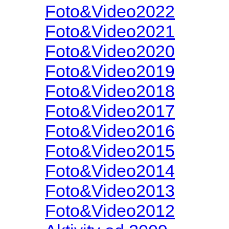
Foto&Video2022
Foto&Video2021
Foto&Video2020
Foto&Video2019
Foto&Video2018
Foto&Video2017
Foto&Video2016
Foto&Video2015
Foto&Video2014
Foto&Video2013
Foto&Video2012