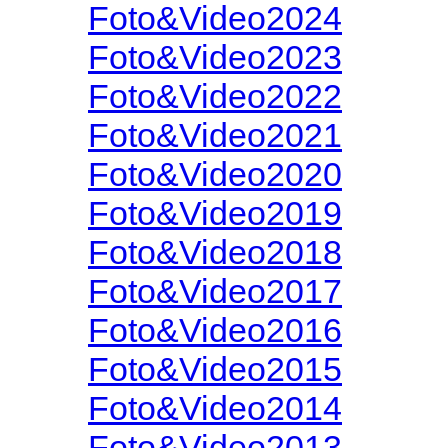
Foto&Video2024
Foto&Video2023
Foto&Video2022
Foto&Video2021
Foto&Video2020
Foto&Video2019
Foto&Video2018
Foto&Video2017
Foto&Video2016
Foto&Video2015
Foto&Video2014
Foto&Video2013