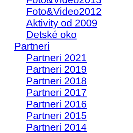
Foto&Video2012
Aktivity od 2009
Detské oko
Partneri
Partneri 2021
Partneri 2019
Partneri 2018
Partneri 2017
Partneri 2016
Partneri 2015
Partneri 2014