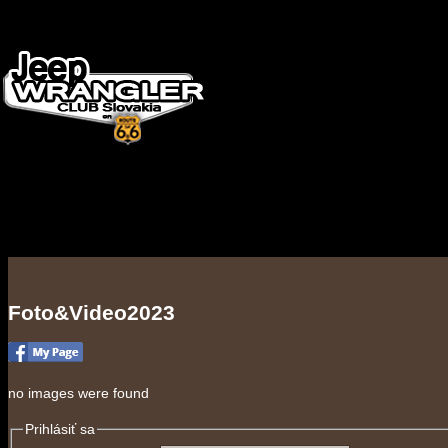
Foto&Video2023
no images were found
Prihlásiť sa