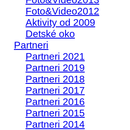
Foto&Video2012
Aktivity od 2009
Detské oko
Partneri
Partneri 2021
Partneri 2019
Partneri 2018
Partneri 2017
Partneri 2016
Partneri 2015
Partneri 2014