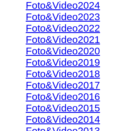
Foto&Video2024
Foto&Video2023
Foto&Video2022
Foto&Video2021
Foto&Video2020
Foto&Video2019
Foto&Video2018
Foto&Video2017
Foto&Video2016
Foto&Video2015
Foto&Video2014
Foto&Video2013