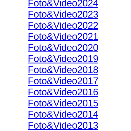
Foto&Video2024
Foto&Video2023
Foto&Video2022
Foto&Video2021
Foto&Video2020
Foto&Video2019
Foto&Video2018
Foto&Video2017
Foto&Video2016
Foto&Video2015
Foto&Video2014
Foto&Video2013