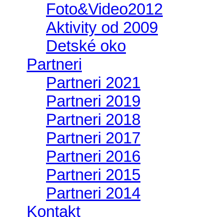
Foto&Video2012
Aktivity od 2009
Detské oko
Partneri
Partneri 2021
Partneri 2019
Partneri 2018
Partneri 2017
Partneri 2016
Partneri 2015
Partneri 2014
Kontakt