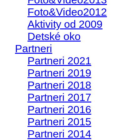
Foto&Video2012
Aktivity od 2009
Detské oko
Partneri
Partneri 2021
Partneri 2019
Partneri 2018
Partneri 2017
Partneri 2016
Partneri 2015
Partneri 2014