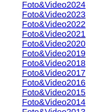
Foto&Video2024
Foto&Video2023
Foto&Video2022
Foto&Video2021
Foto&Video2020
Foto&Video2019
Foto&Video2018
Foto&Video2017
Foto&Video2016
Foto&Video2015
Foto&Video2014
Foto&Video2013