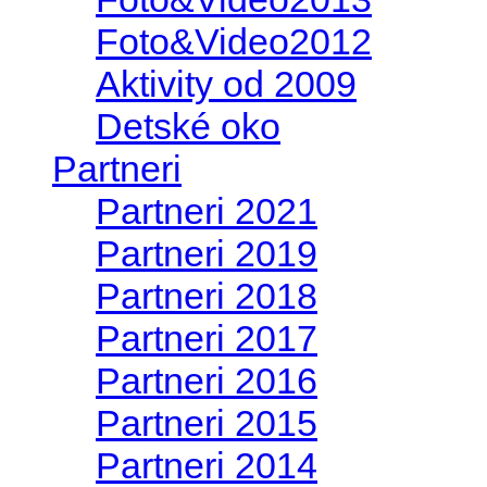
Foto&Video2012
Aktivity od 2009
Detské oko
Partneri
Partneri 2021
Partneri 2019
Partneri 2018
Partneri 2017
Partneri 2016
Partneri 2015
Partneri 2014