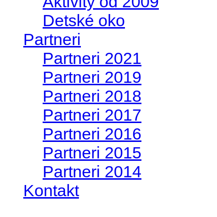
Aktivity od 2009
Detské oko
Partneri
Partneri 2021
Partneri 2019
Partneri 2018
Partneri 2017
Partneri 2016
Partneri 2015
Partneri 2014
Kontakt