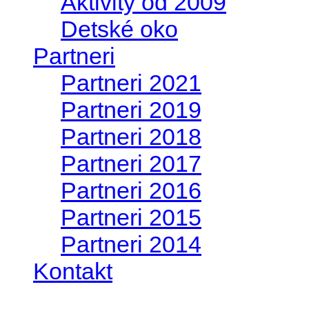
Aktivity od 2009
Detské oko
Partneri
Partneri 2021
Partneri 2019
Partneri 2018
Partneri 2017
Partneri 2016
Partneri 2015
Partneri 2014
Kontakt