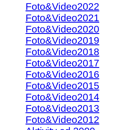
Foto&Video2022
Foto&Video2021
Foto&Video2020
Foto&Video2019
Foto&Video2018
Foto&Video2017
Foto&Video2016
Foto&Video2015
Foto&Video2014
Foto&Video2013
Foto&Video2012