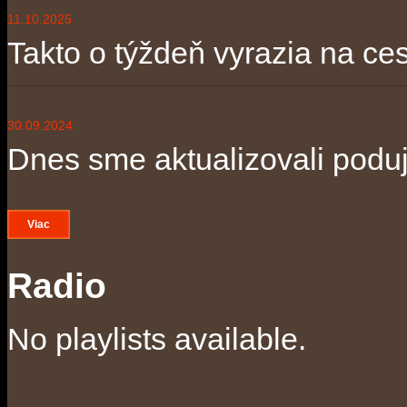
11.10.2025
Takto o týždeň vyrazia na ces
30.09.2024
Dnes sme aktualizovali poduja
Viac
Radio
No playlists available.