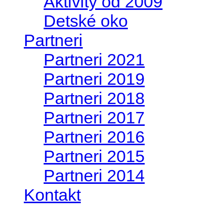
Aktivity od 2009
Detské oko
Partneri
Partneri 2021
Partneri 2019
Partneri 2018
Partneri 2017
Partneri 2016
Partneri 2015
Partneri 2014
Kontakt