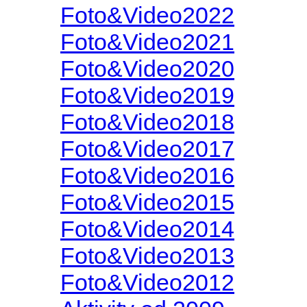
Foto&Video2022
Foto&Video2021
Foto&Video2020
Foto&Video2019
Foto&Video2018
Foto&Video2017
Foto&Video2016
Foto&Video2015
Foto&Video2014
Foto&Video2013
Foto&Video2012