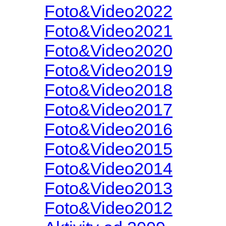
Foto&Video2022
Foto&Video2021
Foto&Video2020
Foto&Video2019
Foto&Video2018
Foto&Video2017
Foto&Video2016
Foto&Video2015
Foto&Video2014
Foto&Video2013
Foto&Video2012