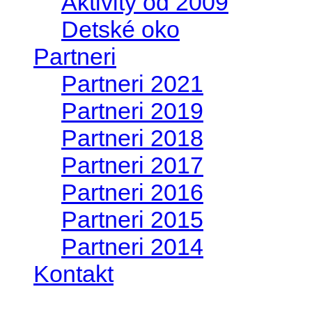
Aktivity od 2009
Detské oko
Partneri
Partneri 2021
Partneri 2019
Partneri 2018
Partneri 2017
Partneri 2016
Partneri 2015
Partneri 2014
Kontakt