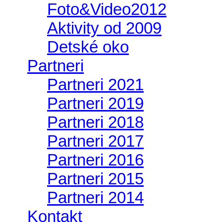
Foto&Video2012
Aktivity od 2009
Detské oko
Partneri
Partneri 2021
Partneri 2019
Partneri 2018
Partneri 2017
Partneri 2016
Partneri 2015
Partneri 2014
Kontakt