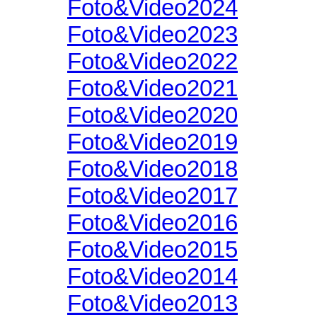
Foto&Video2024
Foto&Video2023
Foto&Video2022
Foto&Video2021
Foto&Video2020
Foto&Video2019
Foto&Video2018
Foto&Video2017
Foto&Video2016
Foto&Video2015
Foto&Video2014
Foto&Video2013