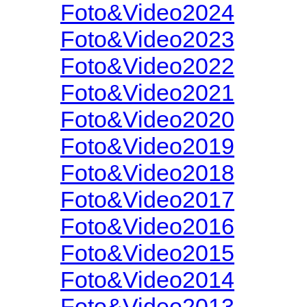
Foto&Video2024
Foto&Video2023
Foto&Video2022
Foto&Video2021
Foto&Video2020
Foto&Video2019
Foto&Video2018
Foto&Video2017
Foto&Video2016
Foto&Video2015
Foto&Video2014
Foto&Video2013