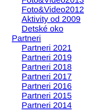
Foto&Video2012
Aktivity od 2009
Detské oko
Partneri
Partneri 2021
Partneri 2019
Partneri 2018
Partneri 2017
Partneri 2016
Partneri 2015
Partneri 2014