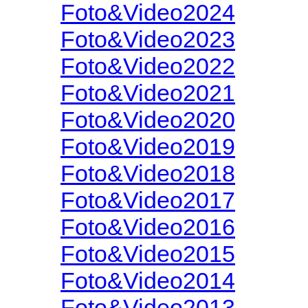
Foto&Video2024
Foto&Video2023
Foto&Video2022
Foto&Video2021
Foto&Video2020
Foto&Video2019
Foto&Video2018
Foto&Video2017
Foto&Video2016
Foto&Video2015
Foto&Video2014
Foto&Video2013