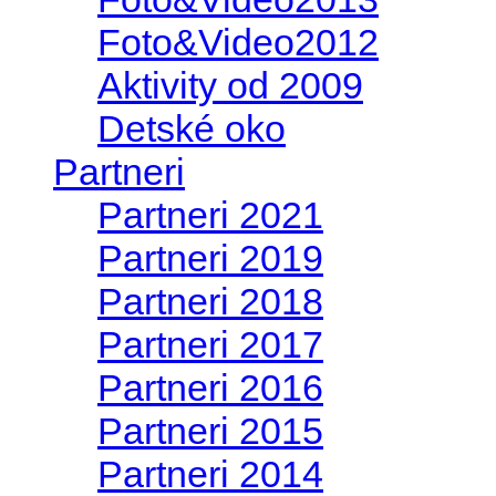
Foto&Video2012
Aktivity od 2009
Detské oko
Partneri
Partneri 2021
Partneri 2019
Partneri 2018
Partneri 2017
Partneri 2016
Partneri 2015
Partneri 2014