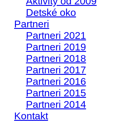
Aktivity od 2009
Detské oko
Partneri
Partneri 2021
Partneri 2019
Partneri 2018
Partneri 2017
Partneri 2016
Partneri 2015
Partneri 2014
Kontakt