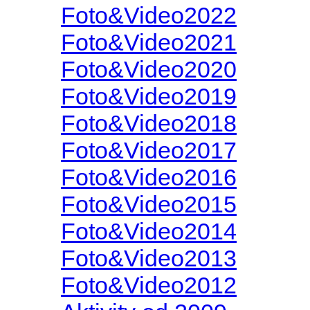
Foto&Video2022
Foto&Video2021
Foto&Video2020
Foto&Video2019
Foto&Video2018
Foto&Video2017
Foto&Video2016
Foto&Video2015
Foto&Video2014
Foto&Video2013
Foto&Video2012