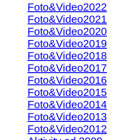
Foto&Video2022
Foto&Video2021
Foto&Video2020
Foto&Video2019
Foto&Video2018
Foto&Video2017
Foto&Video2016
Foto&Video2015
Foto&Video2014
Foto&Video2013
Foto&Video2012