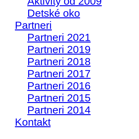
Aktivity od 2009
Detské oko
Partneri
Partneri 2021
Partneri 2019
Partneri 2018
Partneri 2017
Partneri 2016
Partneri 2015
Partneri 2014
Kontakt