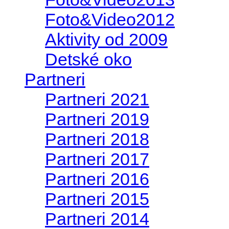
Foto&Video2012
Aktivity od 2009
Detské oko
Partneri
Partneri 2021
Partneri 2019
Partneri 2018
Partneri 2017
Partneri 2016
Partneri 2015
Partneri 2014