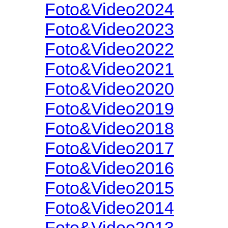
Foto&Video2024
Foto&Video2023
Foto&Video2022
Foto&Video2021
Foto&Video2020
Foto&Video2019
Foto&Video2018
Foto&Video2017
Foto&Video2016
Foto&Video2015
Foto&Video2014
Foto&Video2013