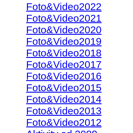
Foto&Video2022
Foto&Video2021
Foto&Video2020
Foto&Video2019
Foto&Video2018
Foto&Video2017
Foto&Video2016
Foto&Video2015
Foto&Video2014
Foto&Video2013
Foto&Video2012