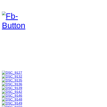
Foto & Video 2018