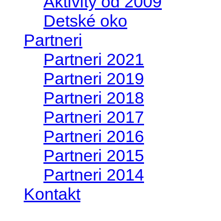
Aktivity od 2009
Detské oko
Partneri
Partneri 2021
Partneri 2019
Partneri 2018
Partneri 2017
Partneri 2016
Partneri 2015
Partneri 2014
Kontakt