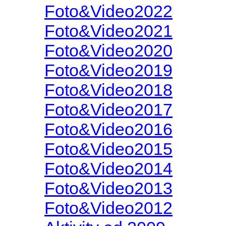
Foto&Video2022
Foto&Video2021
Foto&Video2020
Foto&Video2019
Foto&Video2018
Foto&Video2017
Foto&Video2016
Foto&Video2015
Foto&Video2014
Foto&Video2013
Foto&Video2012