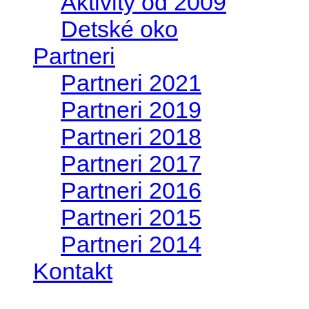
Aktivity od 2009
Detské oko
Partneri
Partneri 2021
Partneri 2019
Partneri 2018
Partneri 2017
Partneri 2016
Partneri 2015
Partneri 2014
Kontakt