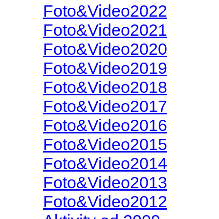
Foto&Video2022
Foto&Video2021
Foto&Video2020
Foto&Video2019
Foto&Video2018
Foto&Video2017
Foto&Video2016
Foto&Video2015
Foto&Video2014
Foto&Video2013
Foto&Video2012