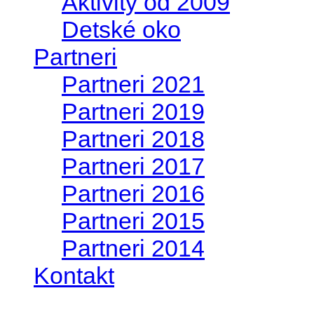
Aktivity od 2009
Detské oko
Partneri
Partneri 2021
Partneri 2019
Partneri 2018
Partneri 2017
Partneri 2016
Partneri 2015
Partneri 2014
Kontakt