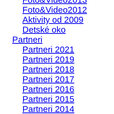
Foto&Video2012
Aktivity od 2009
Detské oko
Partneri
Partneri 2021
Partneri 2019
Partneri 2018
Partneri 2017
Partneri 2016
Partneri 2015
Partneri 2014