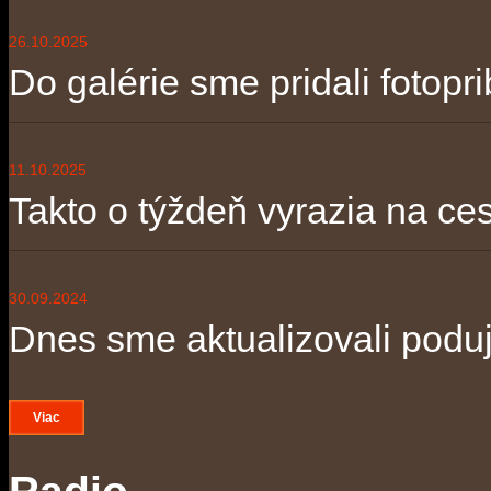
26.10.2025
Do galérie sme pridali fotopri
11.10.2025
Takto o týždeň vyrazia na ces
30.09.2024
Dnes sme aktualizovali poduja
Viac
Radio